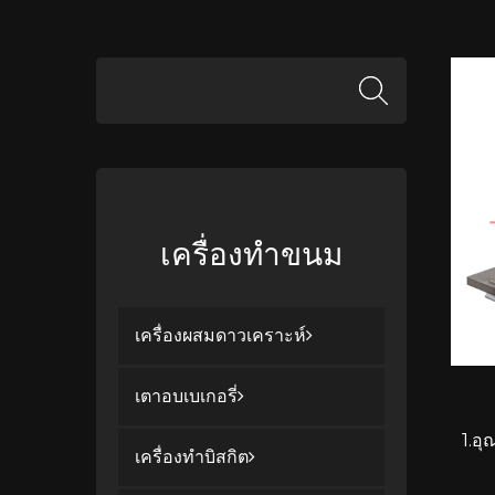
เครื่องทำขนม
เครื่องผสมดาวเคราะห์
เตาอบเบเกอรี่
1.อ
เครื่องทำบิสกิต