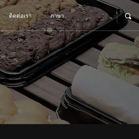
ติดต่อเรา
ภาษา