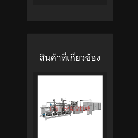
สินค้าที่เกี่ยวข้อง