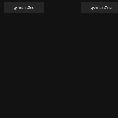
ดูรายละเอียด
ดูรายละเอียด