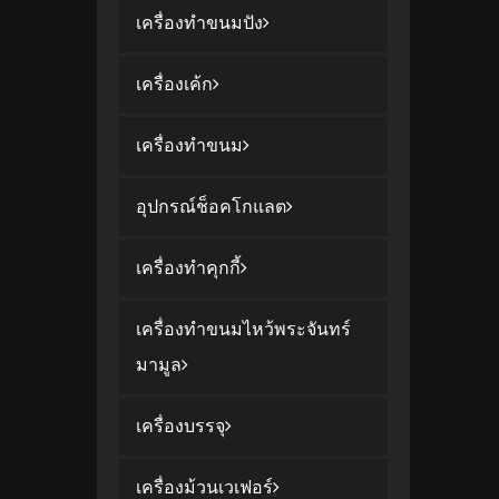
เครื่องทำขนมปัง
เครื่องเค้ก
เครื่องทำขนม
อุปกรณ์ช็อคโกแลต
เครื่องทำคุกกี้
เครื่องทำขนมไหว้พระจันทร์
มามูล
เครื่องบรรจุ
เครื่องม้วนเวเฟอร์