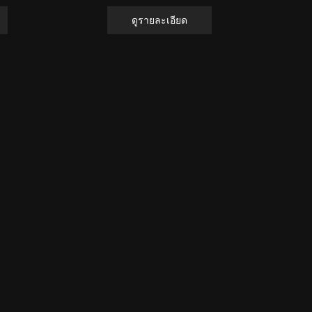
ดูรายละเอียด