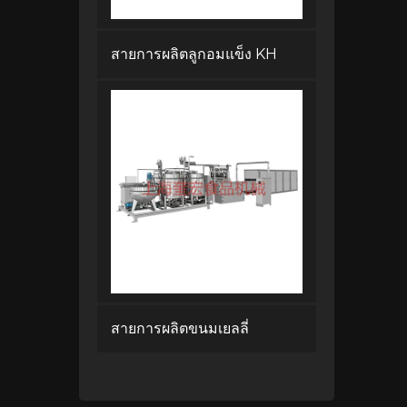
สายการผลิตลูกอมแข็ง KH
สายการผลิตขนมเยลลี่