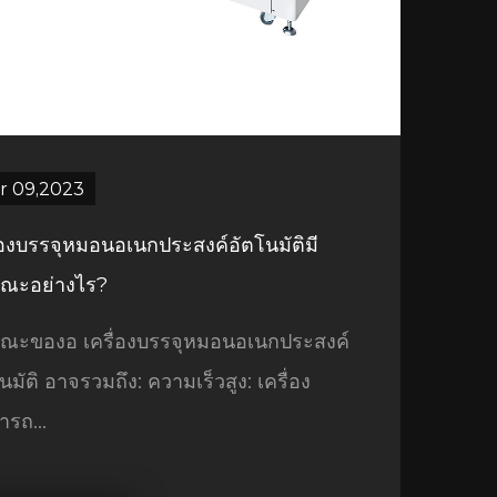
r 09,2023
ื่องบรรจุหมอนอเนกประสงค์อัตโนมัติมี
ษณะอย่างไร?
ษณะของอ เครื่องบรรจุหมอนอเนกประสงค์
นมัติ อาจรวมถึง: ความเร็วสูง: เครื่อง
ารถ...