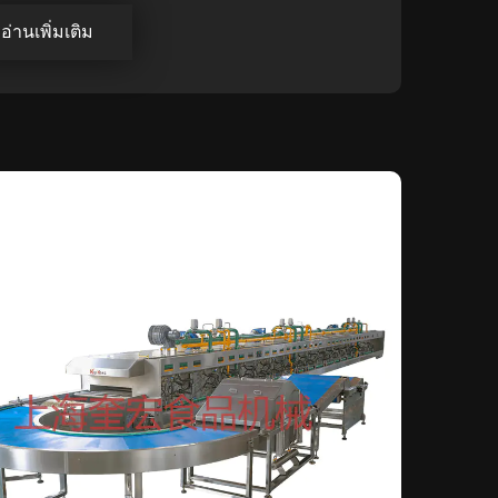
อ่านเพิ่มเติม