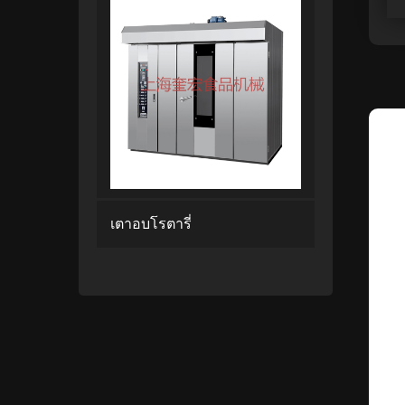
เตาอบโรตารี่