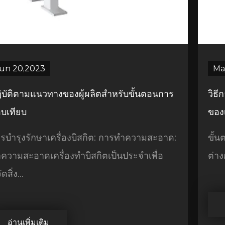
un 20,2023
Ma
ิบัติตามแนวทางของผู้ผลิตสำหรับขั้นตอนการ
วิธี
บเทียบ
ของเ
รบำรุงรักษาเครื่องบิสกิต: การทำความสะอาด:
ขั้น
ความสะอาดเครื่องทำบิสกิตเป็นประจำเพื่อ
ต่าง
ดสิ่ง...
อ่านเพิ่มเติม