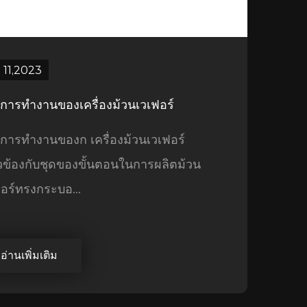
 11,2023
กการทำงานของเครื่องม้วนเวเฟอร์
กการทำงานของก เครื่องม้วนเวเฟอร์
ยวข้องกับชุดของขั้นตอนในการผลิตม้วน
ฟอร์ทรงกระบอ...
อ่านเพิ่มเติม