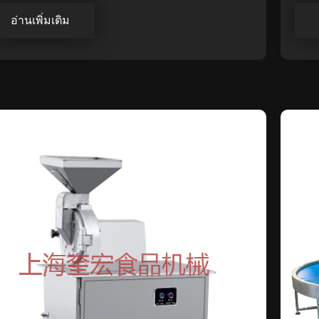
อ่านเพิ่มเติม