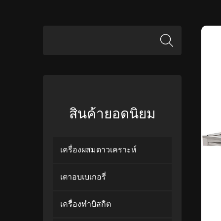
สินค้ายอดนิยม
เครื่องผสมดาวเคราะห์
เตาอบเบเกอรี่
เครื่องทำบิสกิต