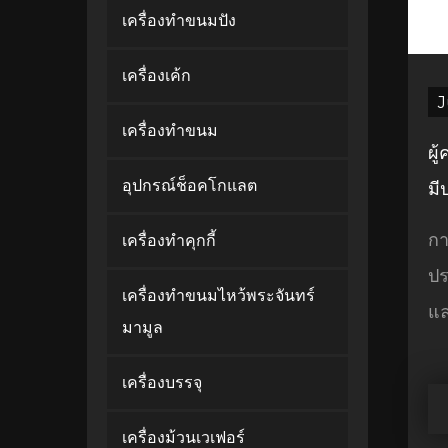
เครื่องทำขนมปัง
เครื่องเค้ก
J
เครื่องทำขนม
ผู
อุปกรณ์ช็อคโกแลต
มี
กา
เครื่องทำคุกกี้
ปร
เครื่องทำขนมไหว้พระจันทร์
แล
มามูล
เครื่องบรรจุ
เครื่องม้วนเวเฟอร์