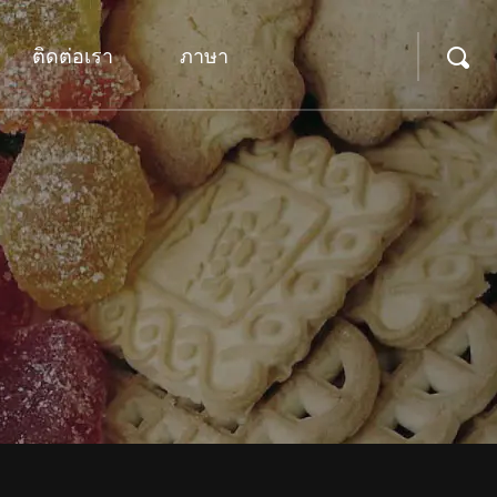
ติดต่อเรา
ภาษา