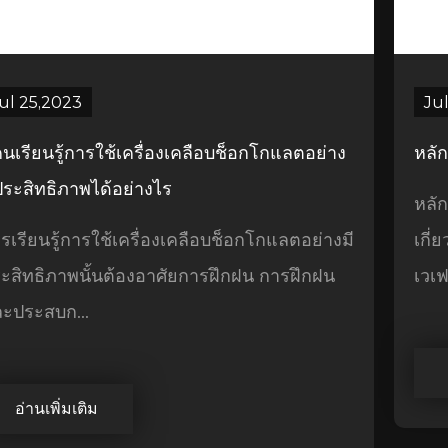
ul 25,2023
Jul
้คนเรียนรู้การใช้เครื่องเคลือบช็อกโกแลตอย่าง
หลั
ประสิทธิภาพได้อย่างไร
หลั
รเรียนรู้การใช้เครื่องเคลือบช็อกโกแลตอย่างมี
เกี่
ะสิทธิภาพนั้นต้องอาศัยการฝึกฝน การฝึกฝน
เวเ
ะประสบก...
อ่านเพิ่มเติม