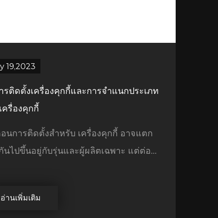
y 19,2023
การติดตั้งเครื่องคุกกี้และการจำแนกประเภท
ครื่องคุกกี้
ตอนการติดตั้งสำหรับ เครื่องคุกกี้ อาจแตก
กันไปขึ้นอยู่กับรุ่นและผู้ผลิตเฉพาะ แต่ต่อ...
อ่านเพิ่มเติม