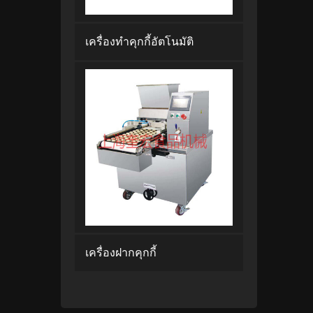
เครื่องทำคุกกี้อัตโนมัติ
เครื่องฝากคุกกี้