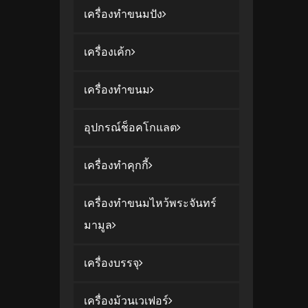
เครื่องทำขนมปัง
เครื่องเค้ก
เครื่องทำขนม
อุปกรณ์ช็อคโกแลต
เครื่องทำคุกกี้
เครื่องทำขนมไหว้พระจันทร์
มามูล
เครื่องบรรจุ
เครื่องม้วนเวเฟอร์