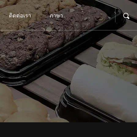
ติดต่อเรา
ภาษา