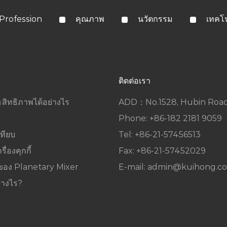
Profession
คุณภาพ
นวัตกรรม
เทคโ
ติดต่อเรา
ะสิทธิภาพได้อย่างไร
ADD：No.1528, Hubin Road, 
Phone: +86-182 2181 9059
ทียบ
Tel: +86-21-57456513
่องคุกกี้
Fax: +86-21-57452029
นของ Planetary Mixer
E-mail:
admin@kuihong.c
่างไร?