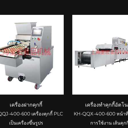
เครื่องฝากคุกกี้
เครื่องทำคุกกี้อัตโน
QJ-400-600 เครื่องคุกกี้ PLC
KH-QQX-400-600 หน้าที
เป็นเครื่องขึ้นรูปร
การใช้งาน เส้นคุกก