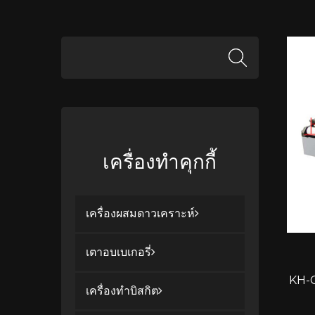
เครื่องทำคุกกี้
เครื่องผสมดาวเคราะห์
เตาอบเบเกอรี่
KH-Q
เครื่องทำบิสกิต