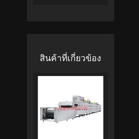
สินค้าที่เกี่ยวข้อง