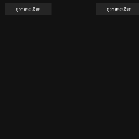
ดูรายละเอียด
ดูรายละเอียด